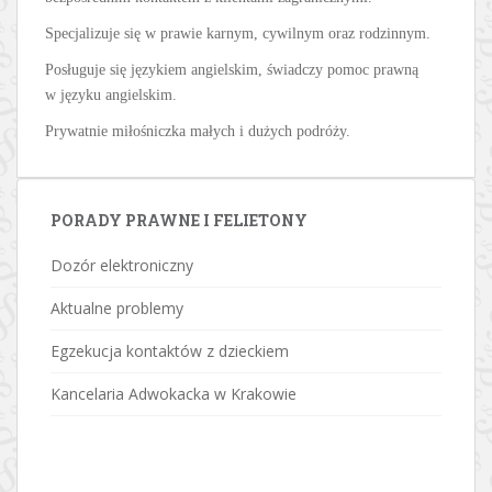
Specjalizuje się w prawie karnym, cywilnym oraz rodzinnym.
Posługuje się językiem angielskim, świadczy pomoc prawną
w języku angielskim.
Prywatnie miłośniczka małych i dużych podróży.
PORADY PRAWNE I FELIETONY
Dozór elektroniczny
Aktualne problemy
Egzekucja kontaktów z dzieckiem
Kancelaria Adwokacka w Krakowie